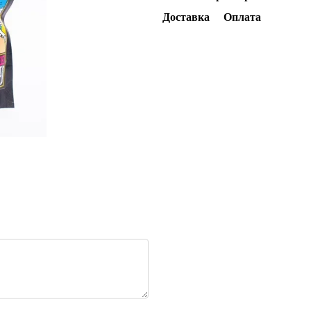
Доставка
Оплата