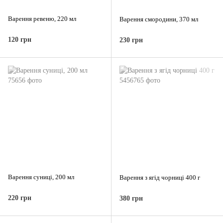
Варення ревеню, 220 мл
Варення смородини, 370 мл
120 грн
230 грн
Варення суниці, 200 мл
Варення з ягід чорниці 400 г
220 грн
380 грн