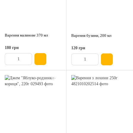
Варення малинове 370 мл
Варення бузини, 200 мл
180 грн
120 грн