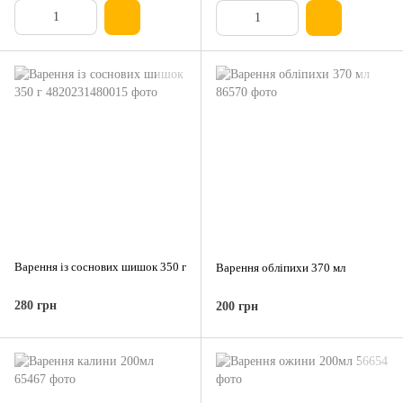
Варення із соснових шишок 350 г
Варення обліпихи 370 мл
280 грн
200 грн