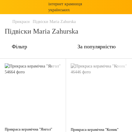
Прикраси
Підвіски Maria Zahurska
Підвіски Maria Zahurska
Фільтр
За популярністю
Прикраса керамічна "Янгол"
Прикраса керамічна "Коник"