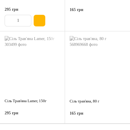
295 грн
165 грн
Сіль Трав'яна Lamer, 150г
Сіль трав'яна, 80 г
295 грн
165 грн