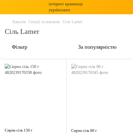
Бакалія
Спеції та насіння
Сіль Lamer
Сіль Lamer
Фільтр
За популярністю
Сирна сіль 150 г
Сирна сіль 80 г