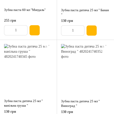
Зубна паста 60 мл "Мигдаль"
Зубна паста дитяча 25 мл " Банан
"
255 грн
130 грн
Зубна паста дитяча 25 мл "
Зубна паста дитяча 25 мл "
ванільна груша "
Виноград "
130 грн
130 грн