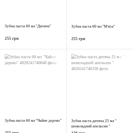
Зубна паста 60 мл "Дитяча"
Зубна паста 60 мл "М'ята"
255 грн
255 грн
Зубна паста 60 мл "Чайне дерево"
Зубна паста дитяча 25 мл "
шоколадний апельсин "
255 грн