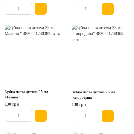
Зубна паста дитяча 25 мл "
Зубна паста дитяча 25 мл
Малина "
"смородина"
130 грн
130 грн