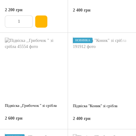
2 200 грн
2 400 грн
НОВИНКА
Підвіска ,,Грибочок " зі срібла
Підвіска "Коник" зі срібла
2 600 грн
2 400 грн