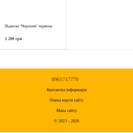
Підвіска "Черешня" червона
2 200 грн
0961717770
Контактна інформація
Повна версія сайту
Мапа сайту
© 2023 - 2026