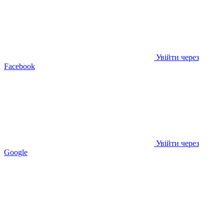
Увійти через
Facebook
Увійти через
Google