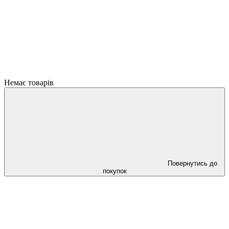
Немає товарів
Повернутись до
покупок