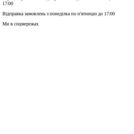
17:00
Відправка замовлень з понеділка по п'ятницю до 17:00
Ми в соцмережах