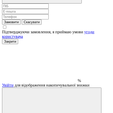
Замовити
Скасувати
Підтверджуючи замовлення, я приймаю умови
угоди
користувача
Закрити
%
Увійти
для відображення накопичувальної знижки