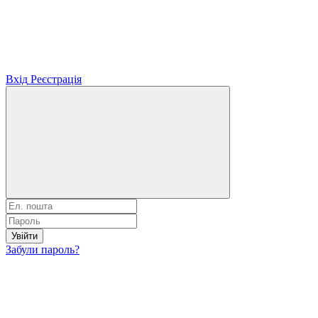
Вхід
Реєстрація
Увійти
Забули пароль?