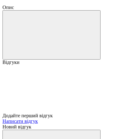
Опис
Відгуки
Додайте перший відгук
Написати відгук
Новий відгук