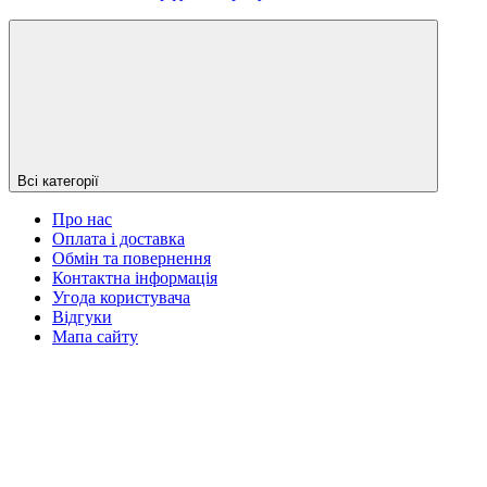
Всі категорії
Про нас
Оплата і доставка
Обмін та повернення
Контактна інформація
Угода користувача
Відгуки
Мапа сайту