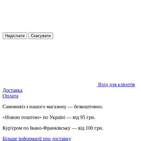
Надіслати
Скасувати
Вхід для клієнтів
Доставка
Оплата
Самовивіз з нашого магазину — безкоштовно.
«Новою поштою» по Україні — від 95 грн.
Кур'єром по Івано-Франківську — від 100 грн.
Більше інформації про доставку