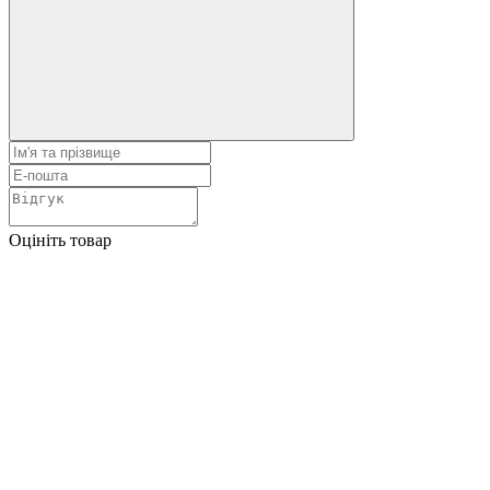
Оцініть товар