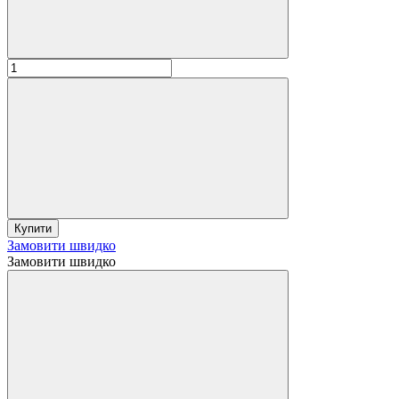
Купити
Замовити швидко
Замовити швидко