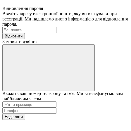
Відновлення пароля
Введіть адресу електронної пошти, яку ви вказували при
реєстрації. Ми надішлемо лист з інформацією для відновлення
пароля.
Відновити
Замовити дзвінок
Вкажіть ваш номер телефону та ім'я. Ми зателефонуємо вам
найближчим часом.
Надіслати