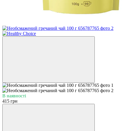
В наявності
415 грн