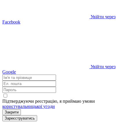
Увійти через
Facebook
Увійти через
Google
Підтверджуючи реєстрацію, я приймаю умови
користувальницької угоди
Закрити
Зареєструватись