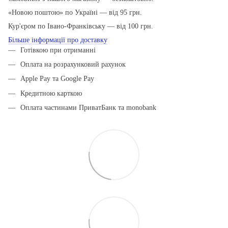
«Новою поштою» по Україні — від 95 грн.
Кур'єром по Івано-Франківську — від 100 грн.
Більше інформації про доставку
Готівкою при отриманні
Оплата на розрахунковий рахунок
Apple Pay та Google Pay
Кредитною карткою
Оплата частинами ПриватБанк та monobank