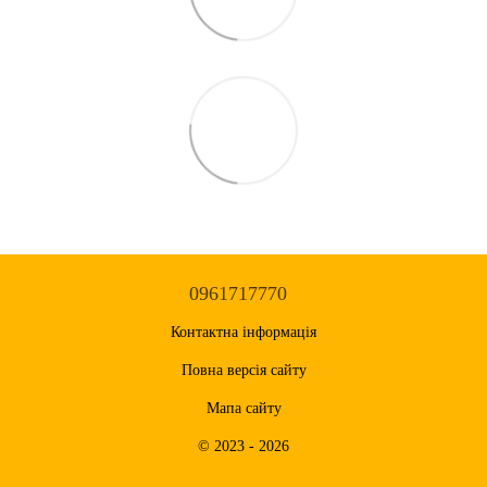
0961717770
Контактна інформація
Повна версія сайту
Мапа сайту
© 2023 - 2026