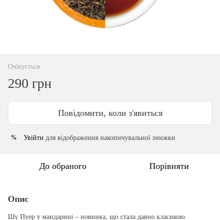
Очікується
290 грн
Повідомити, коли з'явиться
Увійти
для відображення накопичувальної знижки
%
До обраного
Порівняти
Опис
Шу Пуер у мандарині – новинка, що стала давно класикою.