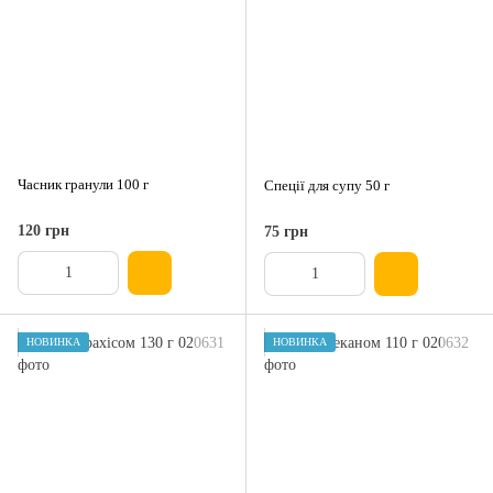
Часник гранули 100 г
Спеції для супу 50 г
120 грн
75 грн
НОВИНКА
НОВИНКА