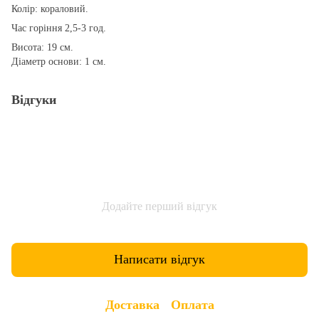
Колір: кораловий.
Час горіння 2,5-3 год.
Висота: 19 см.
Діаметр основи: 1 см.
Відгуки
Додайте перший відгук
Написати відгук
Доставка
Оплата