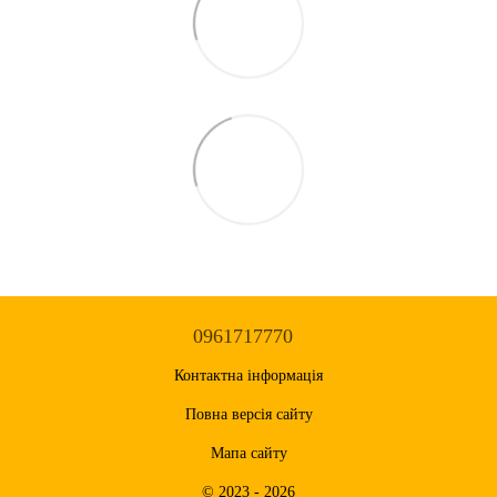
0961717770
Контактна інформація
Повна версія сайту
Мапа сайту
© 2023 - 2026