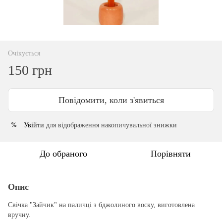
Очікується
150 грн
Повідомити, коли з'явиться
Увійти
для відображення накопичувальної знижки
%
До обраного
Порівняти
Опис
Свічка "Зайчик" на паличці з бджолиного воску, виготовлена
вручну.