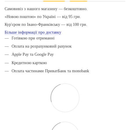
Самовивіз з нашого магазину — безкоштовно.
«Новою поштою» по Україні — від 95 грн.
Кур'єром по Івано-Франківську — від 100 грн.
Більше інформації про доставку
Готівкою при отриманні
Оплата на розрахунковий рахунок
Apple Pay та Google Pay
Кредитною карткою
Оплата частинами ПриватБанк та monobank