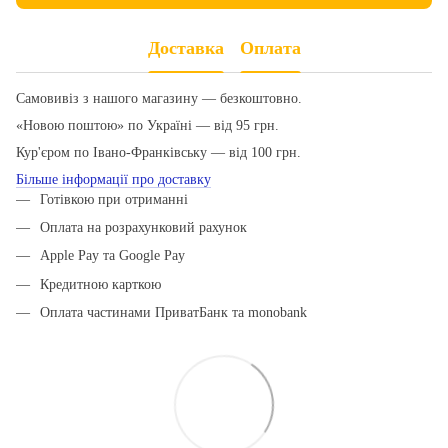
Доставка
Оплата
Самовивіз з нашого магазину — безкоштовно.
«Новою поштою» по Україні — від 95 грн.
Кур'єром по Івано-Франківську — від 100 грн.
Більше інформації про доставку
Готівкою при отриманні
Оплата на розрахунковий рахунок
Apple Pay та Google Pay
Кредитною карткою
Оплата частинами ПриватБанк та monobank