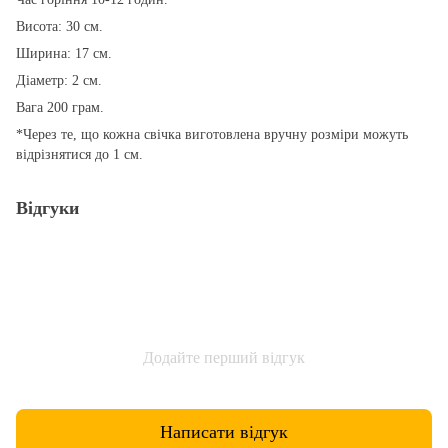
Висота: 30 см.
Ширина: 17 см.
Діаметр: 2 см.
Вага 200 грам.
*Через те, що кожна свічка виготовлена вручну розміри можуть
відрізнятися до 1 см.
Відгуки
Додайте перший відгук
Написати відгук