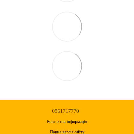
0961717770
Контактна інформація
Повна версія сайту