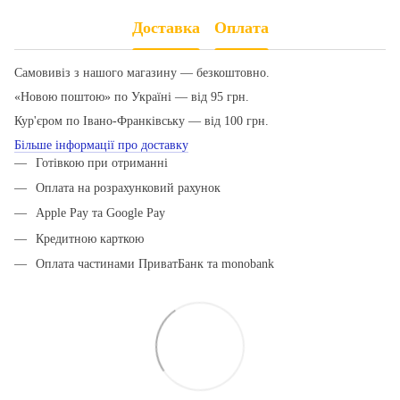
Доставка
Оплата
Самовивіз з нашого магазину — безкоштовно.
«Новою поштою» по Україні — від 95 грн.
Кур'єром по Івано-Франківську — від 100 грн.
Більше інформації про доставку
Готівкою при отриманні
Оплата на розрахунковий рахунок
Apple Pay та Google Pay
Кредитною карткою
Оплата частинами ПриватБанк та monobank