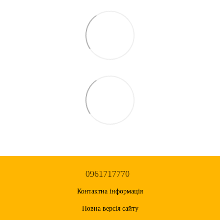
0961717770
Контактна інформація
Повна версія сайту