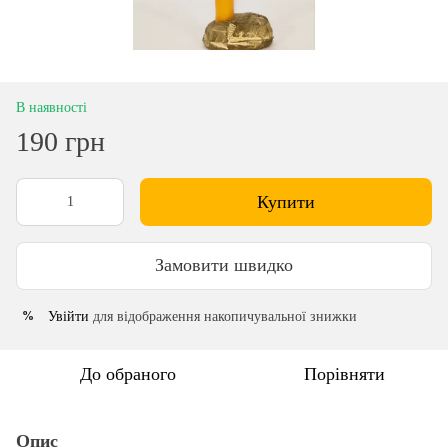
В наявності
190 грн
Купити
Замовити швидко
Увійти
для відображення накопичувальної знижки
%
До обраного
Порівняти
Опис