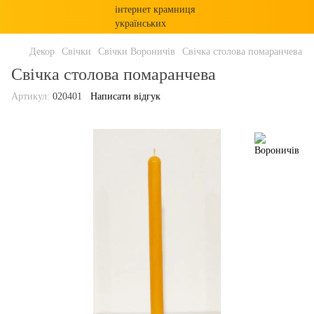
Декор
Свічки
Свічки Вороничів
Свічка столова помаранчева
Свічка столова помаранчева
Артикул:
020401
Написати відгук