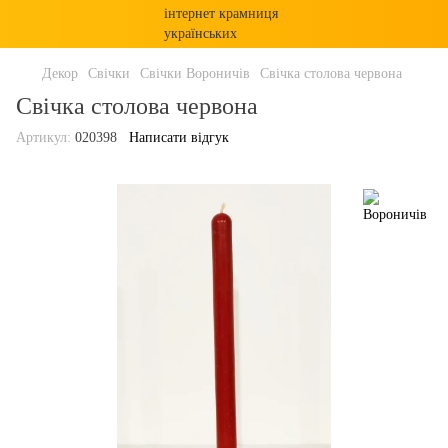
Декор
Свічки
Свічки Вороничів
Свічка столова червона
Свічка столова червона
Артикул:
020398
Написати відгук