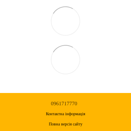
0961717770
Контактна інформація
Повна версія сайту