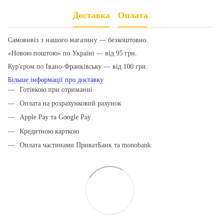
Доставка
Оплата
Самовивіз з нашого магазину — безкоштовно.
«Новою поштою» по Україні — від 95 грн.
Кур'єром по Івано-Франківську — від 100 грн.
Більше інформації про доставку
Готівкою при отриманні
Оплата на розрахунковий рахунок
Apple Pay та Google Pay
Кредитною карткою
Оплата частинами ПриватБанк та monobank