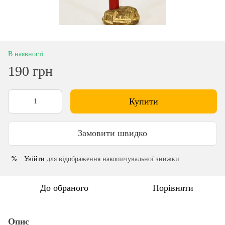
В наявності
190 грн
Купити
Замовити швидко
Увійти
для відображення накопичувальної знижки
%
До обраного
Порівняти
Опис