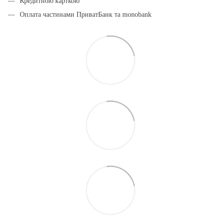
Кредитною карткою
Оплата частинами ПриватБанк та monobank