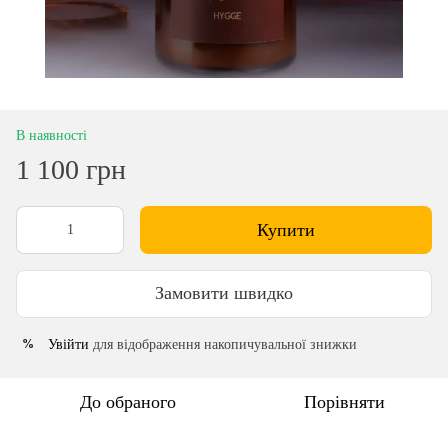
В наявності
1 100 грн
Купити
Замовити швидко
Увійти
для відображення накопичувальної знижки
%
До обраного
Порівняти