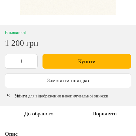
В наявності
1 200 грн
Купити
Замовити швидко
Увійти
для відображення накопичувальної знижки
%
До обраного
Порівняти
Опис