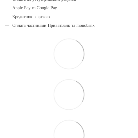
Apple Pay та Google Pay
Кредитною карткою
Оплата частинами ПриватБанк та monobank