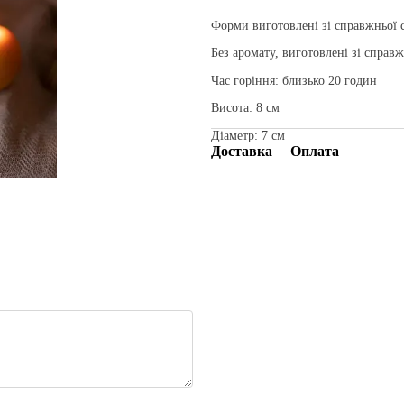
Форми виготовлені зі справжньої 
Без аромату, виготовлені зі справ
Час горіння: близько 20 годин
Висота: 8 см
Діаметр: 7 см
Доставка
Оплата