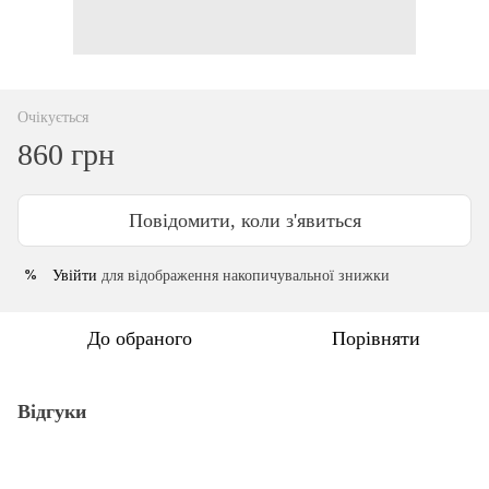
Очікується
860 грн
Повідомити, коли з'явиться
Увійти
для відображення накопичувальної знижки
%
До обраного
Порівняти
Відгуки