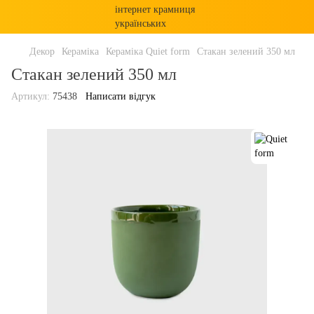
Декор
Кераміка
Кераміка Quiet form
Стакан зелений 350 мл
Стакан зелений 350 мл
Артикул:
75438
Написати відгук