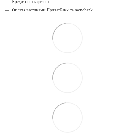
Кредитною карткою
Оплата частинами ПриватБанк та monobank