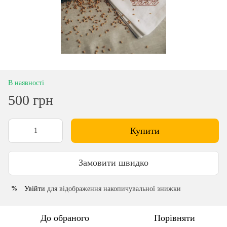
В наявності
500 грн
Купити
Замовити швидко
Увійти
для відображення накопичувальної знижки
%
До обраного
Порівняти