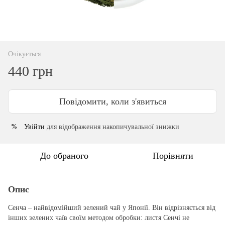
Очікується
440 грн
Повідомити, коли з'явиться
Увійти
для відображення накопичувальної знижки
%
До обраного
Порівняти
Опис
Сенча – найвідомійший зелений чай у Японії. Він відрізняється від
інших зелених чаїв своїм методом обробки: листя Сенчі не