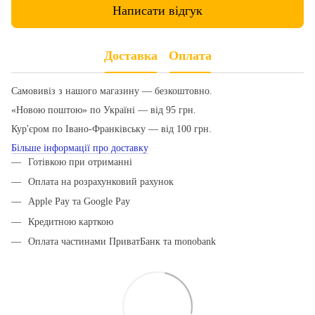
Написати відгук
Доставка
Оплата
Самовивіз з нашого магазину — безкоштовно.
«Новою поштою» по Україні — від 95 грн.
Кур'єром по Івано-Франківську — від 100 грн.
Більше інформації про доставку
Готівкою при отриманні
Оплата на розрахунковий рахунок
Apple Pay та Google Pay
Кредитною карткою
Оплата частинами ПриватБанк та monobank