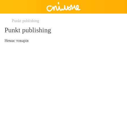
Punkt publishing
Punkt publishing
Немає товарів