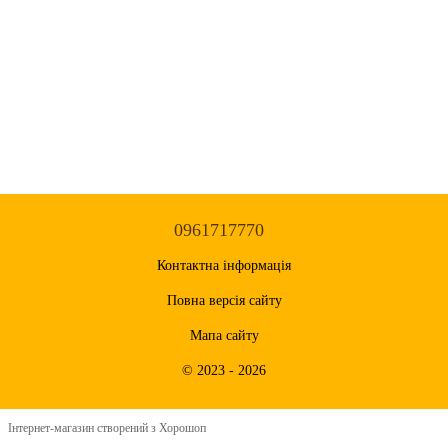
0961717770
Контактна інформація
Повна версія сайту
Мапа сайту
© 2023 - 2026
Інтернет-магазин створений з Хорошоп