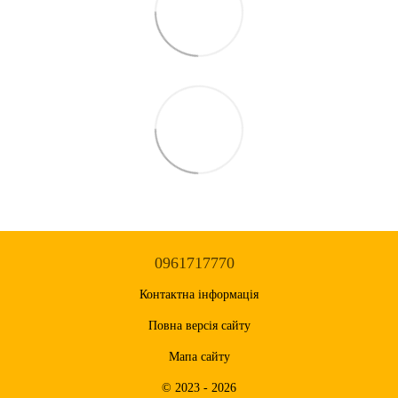
0961717770
Контактна інформація
Повна версія сайту
Мапа сайту
© 2023 - 2026