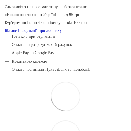
Самовивіз з нашого магазину — безкоштовно.
«Новою поштою» по Україні — від 95 грн.
Кур'єром по Івано-Франківську — від 100 грн.
Більше інформації про доставку
Готівкою при отриманні
Оплата на розрахунковий рахунок
Apple Pay та Google Pay
Кредитною карткою
Оплата частинами ПриватБанк та monobank