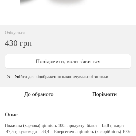
Очікується
430 грн
Повідомити, коли з'явиться
Увійти
для відображення накопичувальної знижки
%
До обраного
Порівняти
Опис
Поживна (харчова) цінність 100г продукту: білки – 13,8 г, жири –
47,5 г, вуглеводи – 33,4 г. Енергетична цінність (калорійність) 100г