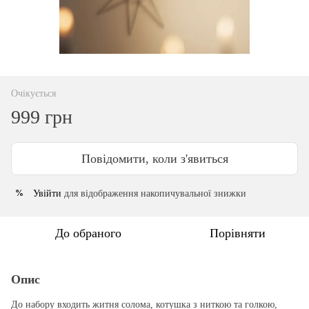
Очікується
999 грн
Повідомити, коли з'явиться
Увійти
для відображення накопичувальної знижки
%
До обраного
Порівняти
Опис
До набору входить житня солома, котушка з ниткою та голкою,