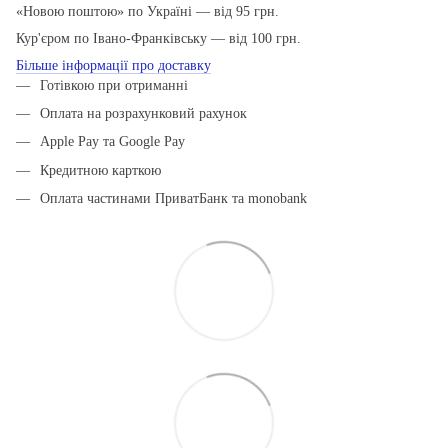
«Новою поштою» по Україні — від 95 грн.
Кур'єром по Івано-Франківську — від 100 грн.
Більше інформації про доставку
Готівкою при отриманні
Оплата на розрахунковий рахунок
Apple Pay та Google Pay
Кредитною карткою
Оплата частинами ПриватБанк та monobank