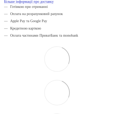
Більше інформації про доставку
Готівкою при отриманні
Оплата на розрахунковий рахунок
Apple Pay та Google Pay
Кредитною карткою
Оплата частинами ПриватБанк та monobank