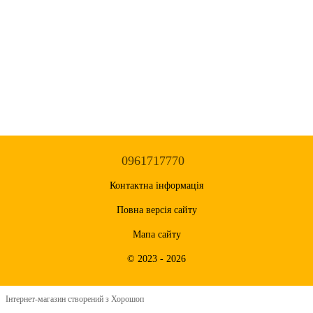
0961717770
Контактна інформація
Повна версія сайту
Мапа сайту
© 2023 - 2026
Інтернет-магазин створений з Хорошоп