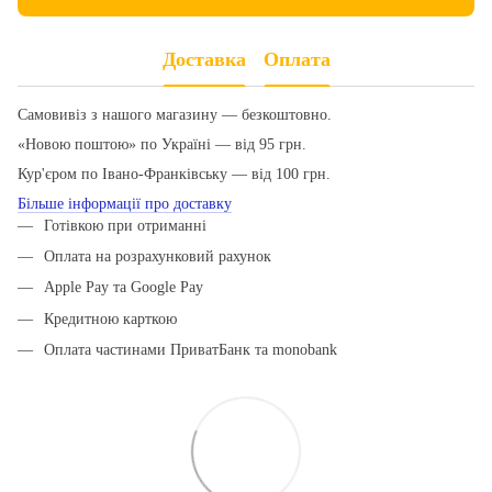
Доставка
Оплата
Самовивіз з нашого магазину — безкоштовно.
«Новою поштою» по Україні — від 95 грн.
Кур'єром по Івано-Франківську — від 100 грн.
Більше інформації про доставку
Готівкою при отриманні
Оплата на розрахунковий рахунок
Apple Pay та Google Pay
Кредитною карткою
Оплата частинами ПриватБанк та monobank