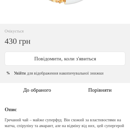
Очікується
430 грн
Повідомити, коли з'явиться
Увійти
для відображення накопичувальної знижки
%
До обраного
Порівняти
Опис
Гречаний чай – майже суперфуд. Він схожий за властивостями на
матча, спіруліну та амарант, але на відміну від них, цей супергерой