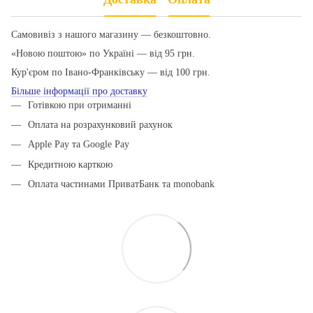
Самовивіз з нашого магазину — безкоштовно.
«Новою поштою» по Україні — від 95 грн.
Кур'єром по Івано-Франківську — від 100 грн.
Більше інформації про доставку
Готівкою при отриманні
Оплата на розрахунковий рахунок
Apple Pay та Google Pay
Кредитною карткою
Оплата частинами ПриватБанк та monobank