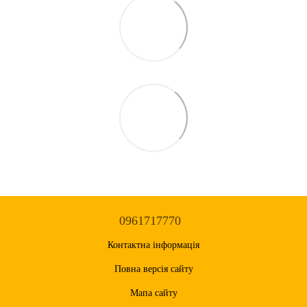
0961717770
Контактна інформація
Повна версія сайту
Мапа сайту