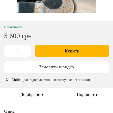
В наявності
5 600 грн
Купити
Замовити швидко
Увійти
для відображення накопичувальної знижки
%
До обраного
Порівняти
Опис