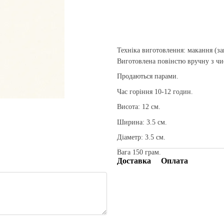
Техніка виготовлення: макання (за
Виготовлена повінстю вручну з чи
Продаються парами.
Час горіння 10-12 годин.
Висота: 12 см.
Ширина: 3.5 см.
Діаметр: 3.5 см.
Вага 150 грам.
Доставка
Оплата