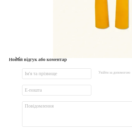
Новий відгук або коментар
Увійти за допомогою