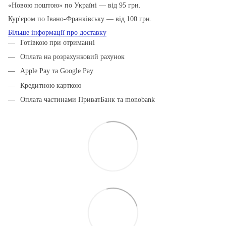
«Новою поштою» по Україні — від 95 грн.
Кур'єром по Івано-Франківську — від 100 грн.
Більше інформації про доставку
Готівкою при отриманні
Оплата на розрахунковий рахунок
Apple Pay та Google Pay
Кредитною карткою
Оплата частинами ПриватБанк та monobank