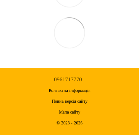
0961717770
Контактна інформація
Повна версія сайту
Мапа сайту
© 2023 - 2026