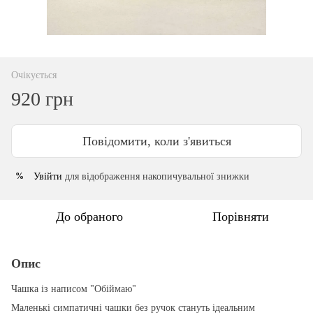
Очікується
920 грн
Повідомити, коли з'явиться
Увійти
для відображення накопичувальної знижки
%
До обраного
Порівняти
Опис
Чашка із написом "Обіймаю"
Маленькі симпатичні чашки без ручок стануть ідеальним