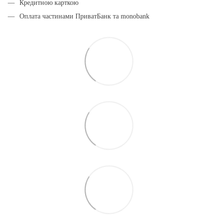
Кредитною карткою
Оплата частинами ПриватБанк та monobank