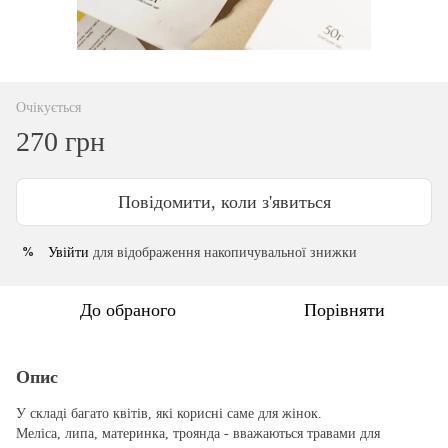
Очікується
270 грн
Повідомити, коли з'явиться
Увійти
для відображення накопичувальної знижки
%
До обраного
Порівняти
Опис
У складі багато квітів, які корисні саме для жінок.
Меліса, липа, материнка, троянда - вважаються травами для