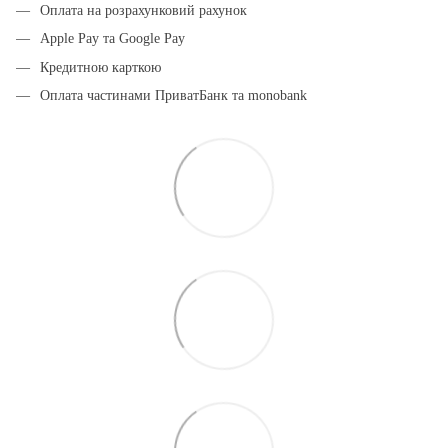
Оплата на розрахунковий рахунок
Apple Pay та Google Pay
Кредитною карткою
Оплата частинами ПриватБанк та monobank