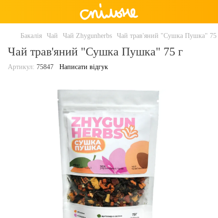
Бакалія
Чай
Чай Zhygunherbs
Чай трав'яний "Сушка Пушка" 75
Чай трав'яний "Сушка Пушка" 75 г
Артикул:
75847
Написати відгук