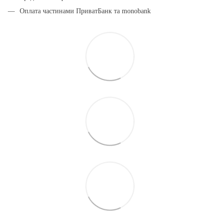
Оплата частинами ПриватБанк та monobank