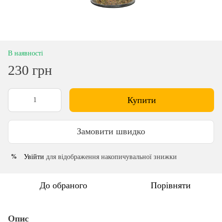
В наявності
230 грн
Купити
Замовити швидко
Увійти
для відображення накопичувальної знижки
%
До обраного
Порівняти
Опис