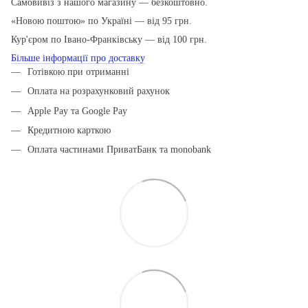
Самовивіз з нашого магазину — безкоштовно.
«Новою поштою» по Україні — від 95 грн.
Кур'єром по Івано-Франківську — від 100 грн.
Більше інформації про доставку
Готівкою при отриманні
Оплата на розрахунковий рахунок
Apple Pay та Google Pay
Кредитною карткою
Оплата частинами ПриватБанк та monobank