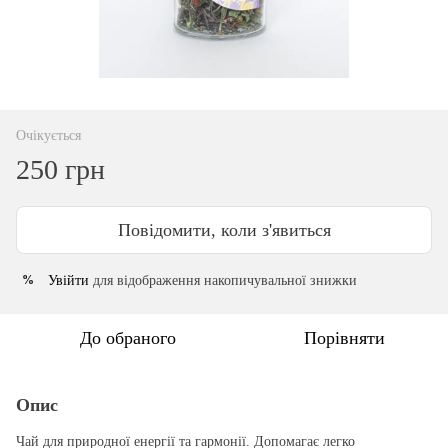
Очікується
250 грн
Повідомити, коли з'явиться
Увійти
для відображення накопичувальної знижки
%
До обраного
Порівняти
Опис
Чай для природної енергії та гармонії. Допомагає легко