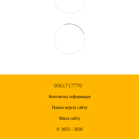
0961717770
Контактна інформація
Повна версія сайту
Мапа сайту
© 2023 - 2026