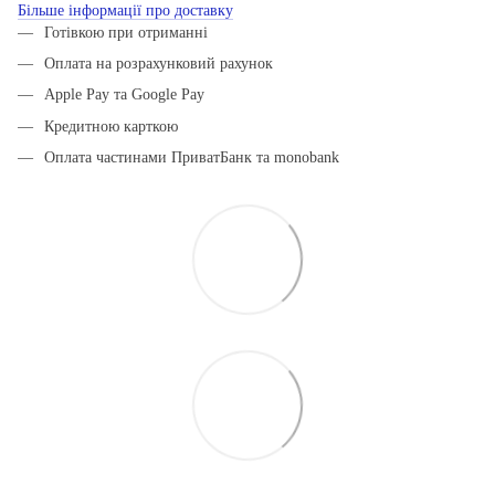
Більше інформації про доставку
Готівкою при отриманні
Оплата на розрахунковий рахунок
Apple Pay та Google Pay
Кредитною карткою
Оплата частинами ПриватБанк та monobank