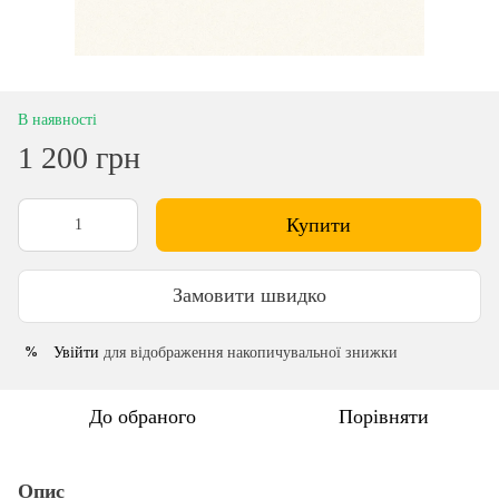
В наявності
1 200 грн
Купити
Замовити швидко
Увійти
для відображення накопичувальної знижки
%
До обраного
Порівняти
Опис